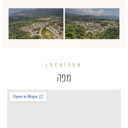
LOCATION
מפה