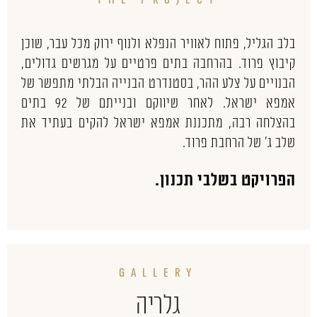
בלב הגליל, פתוח לאוויר הנפלא ולנוף ירוק מכל עבר, שוכן
קיבוץ פרוד. בהרחבה בתים פרטיים על מגרשים גדולים,
הבנויים על צלע ההר, בסטנדרט הבנייה הבלתי מתפשר של
אמפא ישראל. לאחר שיווקם ובנייתם של 92 בתים
בהצלחה רבה, מתכננת אמפא ישראל להקים בעתיד את
שלב ג' של הרחבת פרוד.
הפרויקט בשלבי תכנון.
GALLERY
גלריה