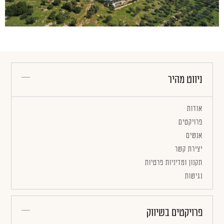
ניווט מהיר
אודות
פרויקטים
אנשים
יצירת קשר
תקנון ומדיניות פרטיות
נגישות
פרויקטים בשיווק