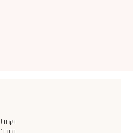
בקרוב!