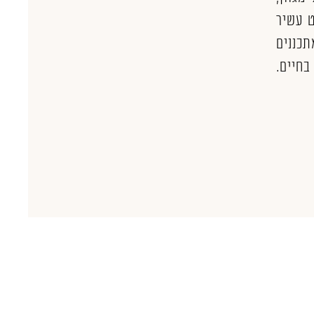
 עשיר
תכננים
בחיים.