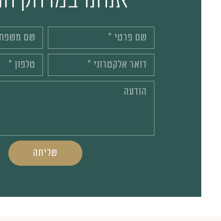
שליחה